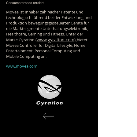
Consumerpresse erreicht.
Movea ist Inhaber zahlreicher Patente und
technologisch führend bei der Entwicklung und
Produktion bewegungsgesteuerter Geräte für
die Marktsegmente Unterhaltungselektronik,
Healthcare, Gaming und Fitness. Unter der
(www.gyration.com)
Marke Gyration
bietet
Movea Controller für Digital Lifestyle, Home
Entertainment, Personal Computing und
Mobile Computing an.
www.movea.com