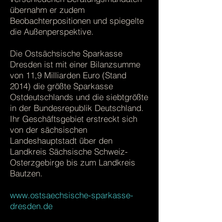
übernahm er zudem
Beobachterpositionen und spiegelte
die Außenperspektive.
Die Ostsächsische Sparkasse
Dresden ist mit einer Bilanzsumme
von 11,9 Milliarden Euro (Stand
2014) die größte Sparkasse
Ostdeutschlands und die siebtgrößte
in der Bundesrepublik Deutschland.
Ihr Geschäftsgebiet erstreckt sich
von der sächsischen
Landeshauptstadt über den
Landkreis Sächsische Schweiz-
Osterzgebirge bis zum Landkreis
Bautzen.
www.ostsaechsische-sparkasse-
dresden.de